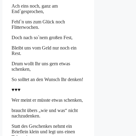
Ach eins noch, ganz am
End`gesprochen,
Fehl`n uns zum Glück noch
Flitterwochen.
Doch nach so`nem großen Fest,
Bleibt uns vom Geld nur noch ein
Rest.
Drum wollt Ihr uns gern etwas
schenken,
So solltet an den Wunsch Ihr denken!
♥♥♥
Wer meint er müsste etwas schenken,
braucht übers „wie und was“ nicht
nachzudenken.
Statt des Geschenkes nehmt ein
Brieflein klein und legt uns einen