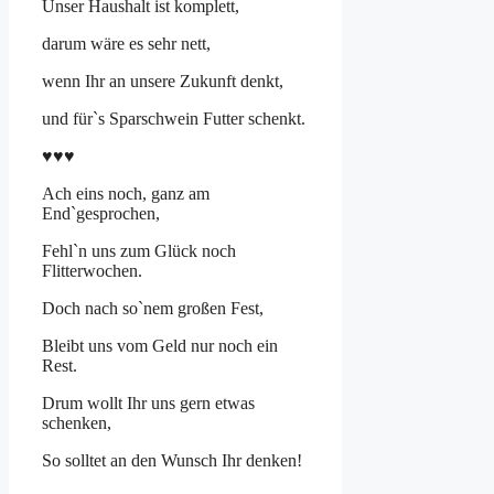
Unser Haushalt ist komplett,
darum wäre es sehr nett,
wenn Ihr an unsere Zukunft denkt,
und für`s Sparschwein Futter schenkt.
♥♥♥
Ach eins noch, ganz am
End`gesprochen,
Fehl`n uns zum Glück noch
Flitterwochen.
Doch nach so`nem großen Fest,
Bleibt uns vom Geld nur noch ein
Rest.
Drum wollt Ihr uns gern etwas
schenken,
So solltet an den Wunsch Ihr denken!