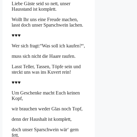
Liebe Gäste seid so nett, unser
Hausstand ist komplett.
Wollt Ihr uns eine Freude machen,
lasst doch unser Sparschwein lachen.
♥♥♥
Wer sich fragt:“Was soll ich kaufen?“,
muss sich nicht die Haare raufen.
Lasst Teller, Tassen, Töpfe sein und
steckt uns was ins Kuvert rein!
♥♥♥
Um Geschenke macht Euch keinen
Kopf,
wir brauchen weder Glas noch Topf,
denn der Haushalt ist komplett,
doch unser Sparschwein wär‘ gern
fett.