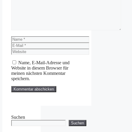
Name
E-
Mail
Website
Name, E-Mail-Adresse und
Website in diesem Browser für
meinen nächsten Kommentar
speichern.
Suchen
Suchen