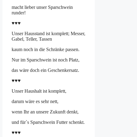
macht lieber unser Sparschwein
runder!
♥♥♥
Unser Hausstand ist komplett; Messer,
Gabel, Teller, Tassen
kaum noch in die Schränke passen.
Nur im Sparschwein ist noch Platz,
das wäre doch ein Geschenkersatz.
♥♥♥
Unser Haushalt ist komplett,
darum wäre es sehr nett,
wenn Ihr an unsere Zukunft denkt,
und für`s Sparschwein Futter schenkt.
♥♥♥