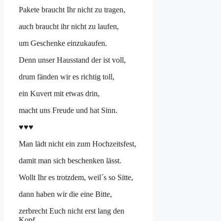
Pakete braucht Ihr nicht zu tragen,
auch braucht ihr nicht zu laufen,
um Geschenke einzukaufen.
Denn unser Hausstand der ist voll,
drum fänden wir es richtig toll,
ein Kuvert mit etwas drin,
macht uns Freude und hat Sinn.
♥♥♥
Man lädt nicht ein zum Hochzeitsfest,
damit man sich beschenken lässt.
Wollt Ihr es trotzdem, weil´s so Sitte,
dann haben wir die eine Bitte,
zerbrecht Euch nicht erst lang den
Kopf,