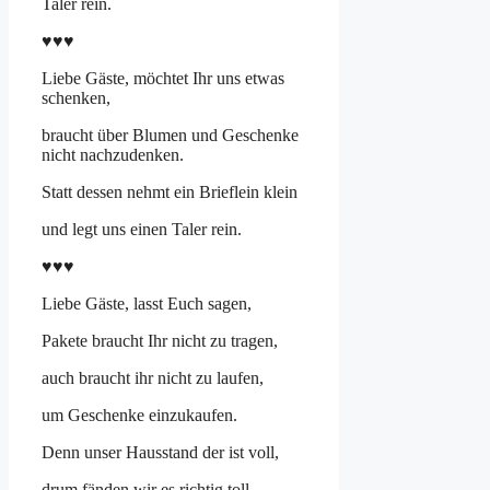
Taler rein.
♥♥♥
Liebe Gäste, möchtet Ihr uns etwas
schenken,
braucht über Blumen und Geschenke
nicht nachzudenken.
Statt dessen nehmt ein Brieflein klein
und legt uns einen Taler rein.
♥♥♥
Liebe Gäste, lasst Euch sagen,
Pakete braucht Ihr nicht zu tragen,
auch braucht ihr nicht zu laufen,
um Geschenke einzukaufen.
Denn unser Hausstand der ist voll,
drum fänden wir es richtig toll,