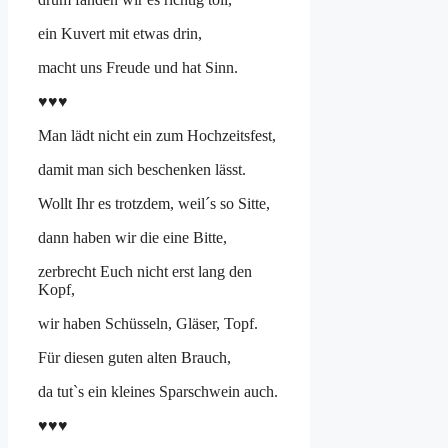
ein Kuvert mit etwas drin,
macht uns Freude und hat Sinn.
♥♥♥
Man lädt nicht ein zum Hochzeitsfest,
damit man sich beschenken lässt.
Wollt Ihr es trotzdem, weil´s so Sitte,
dann haben wir die eine Bitte,
zerbrecht Euch nicht erst lang den
Kopf,
wir haben Schüsseln, Gläser, Topf.
Für diesen guten alten Brauch,
da tut`s ein kleines Sparschwein auch.
♥♥♥