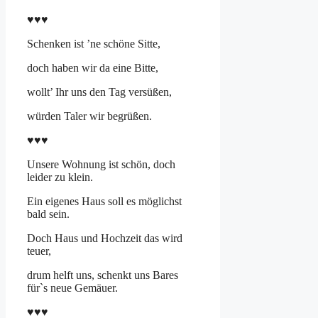
♥♥♥
Schenken ist ’ne schöne Sitte,
doch haben wir da eine Bitte,
wollt’ Ihr uns den Tag versüßen,
würden Taler wir begrüßen.
♥♥♥
Unsere Wohnung ist schön, doch
leider zu klein.
Ein eigenes Haus soll es möglichst
bald sein.
Doch Haus und Hochzeit das wird
teuer,
drum helft uns, schenkt uns Bares
für`s neue Gemäuer.
♥♥♥