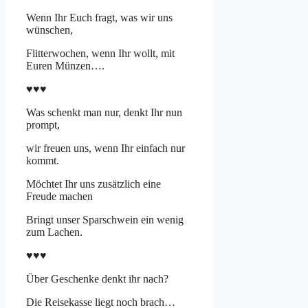
Wenn Ihr Euch fragt, was wir uns
wünschen,
Flitterwochen, wenn Ihr wollt, mit
Euren Münzen….
♥♥♥
Was schenkt man nur, denkt Ihr nun
prompt,
wir freuen uns, wenn Ihr einfach nur
kommt.
Möchtet Ihr uns zusätzlich eine
Freude machen
Bringt unser Sparschwein ein wenig
zum Lachen.
♥♥♥
Über Geschenke denkt ihr nach?
Die Reisekasse liegt noch brach…