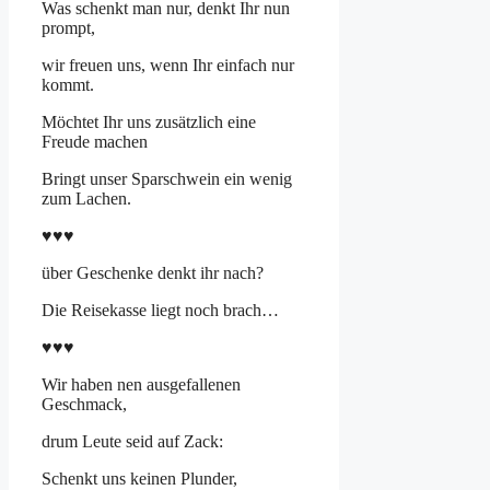
Was schenkt man nur, denkt Ihr nun
prompt,
wir freuen uns, wenn Ihr einfach nur
kommt.
Möchtet Ihr uns zusätzlich eine
Freude machen
Bringt unser Sparschwein ein wenig
zum Lachen.
♥♥♥
über Geschenke denkt ihr nach?
Die Reisekasse liegt noch brach…
♥♥♥
Wir haben nen ausgefallenen
Geschmack,
drum Leute seid auf Zack:
Schenkt uns keinen Plunder,