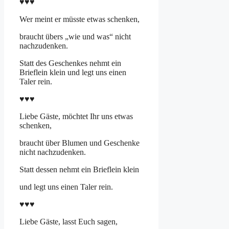
♥♥♥
Wer meint er müsste etwas schenken,
braucht übers „wie und was“ nicht
nachzudenken.
Statt des Geschenkes nehmt ein
Brieflein klein und legt uns einen
Taler rein.
♥♥♥
Liebe Gäste, möchtet Ihr uns etwas
schenken,
braucht über Blumen und Geschenke
nicht nachzudenken.
Statt dessen nehmt ein Brieflein klein
und legt uns einen Taler rein.
♥♥♥
Liebe Gäste, lasst Euch sagen,