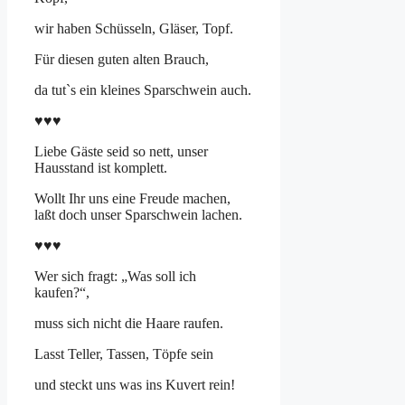
wir haben Schüsseln, Gläser, Topf.
Für diesen guten alten Brauch,
da tut`s ein kleines Sparschwein auch.
♥♥♥
Liebe Gäste seid so nett, unser
Hausstand ist komplett.
Wollt Ihr uns eine Freude machen,
laßt doch unser Sparschwein lachen.
♥♥♥
Wer sich fragt: „Was soll ich
kaufen?“,
muss sich nicht die Haare raufen.
Lasst Teller, Tassen, Töpfe sein
und steckt uns was ins Kuvert rein!