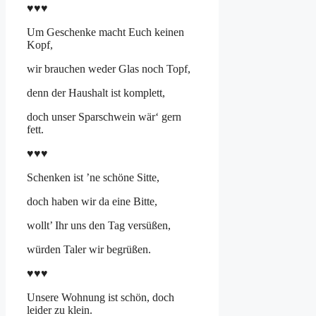
♥♥♥
Um Geschenke macht Euch keinen
Kopf,
wir brauchen weder Glas noch Topf,
denn der Haushalt ist komplett,
doch unser Sparschwein wär‘ gern
fett.
♥♥♥
Schenken ist ’ne schöne Sitte,
doch haben wir da eine Bitte,
wollt’ Ihr uns den Tag versüßen,
würden Taler wir begrüßen.
♥♥♥
Unsere Wohnung ist schön, doch
leider zu klein.