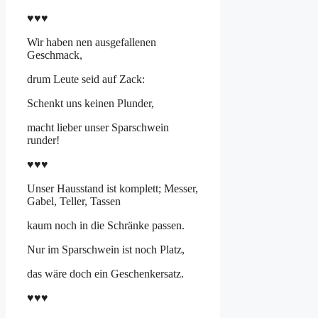
♥♥♥
Wir haben nen ausgefallenen
Geschmack,
drum Leute seid auf Zack:
Schenkt uns keinen Plunder,
macht lieber unser Sparschwein
runder!
♥♥♥
Unser Hausstand ist komplett; Messer,
Gabel, Teller, Tassen
kaum noch in die Schränke passen.
Nur im Sparschwein ist noch Platz,
das wäre doch ein Geschenkersatz.
♥♥♥