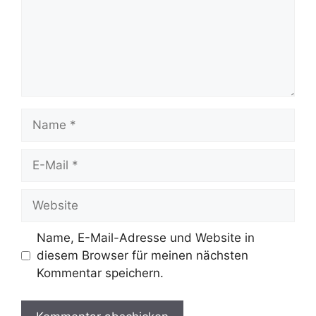
Name
E-
Mail
Website
Name, E-Mail-Adresse und Website in
diesem Browser für meinen nächsten
Kommentar speichern.