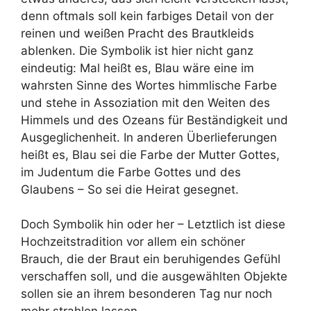
denn oftmals soll kein farbiges Detail von der
reinen und weißen Pracht des Brautkleids
ablenken. Die Symbolik ist hier nicht ganz
eindeutig: Mal heißt es, Blau wäre eine im
wahrsten Sinne des Wortes himmlische Farbe
und stehe in Assoziation mit den Weiten des
Himmels und des Ozeans für Beständigkeit und
Ausgeglichenheit. In anderen Überlieferungen
heißt es, Blau sei die Farbe der Mutter Gottes,
im Judentum die Farbe Gottes und des
Glaubens – So sei die Heirat gesegnet.
Doch Symbolik hin oder her – Letztlich ist diese
Hochzeitstradition vor allem ein schöner
Brauch, die der Braut ein beruhigendes Gefühl
verschaffen soll, und die ausgewählten Objekte
sollen sie an ihrem besonderen Tag nur noch