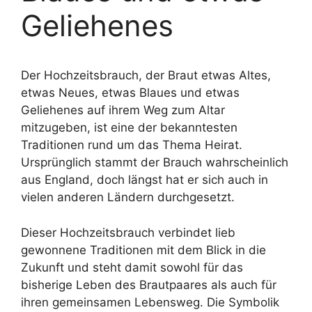
Geliehenes
Der Hochzeitsbrauch, der Braut etwas Altes,
etwas Neues, etwas Blaues und etwas
Geliehenes auf ihrem Weg zum Altar
mitzugeben, ist eine der bekanntesten
Traditionen rund um das Thema Heirat.
Ursprünglich stammt der Brauch wahrscheinlich
aus England, doch längst hat er sich auch in
vielen anderen Ländern durchgesetzt.
Dieser Hochzeitsbrauch verbindet lieb
gewonnene Traditionen mit dem Blick in die
Zukunft und steht damit sowohl für das
bisherige Leben des Brautpaares als auch für
ihren gemeinsamen Lebensweg. Die Symbolik