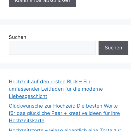
Suchen
Suchen
Hochzeit auf den ersten Blick – Ein
umfassender Leitfaden für die moderne
Liebesgeschicht
Glückwünsche zur Hochzeit: Die besten Worte
für das glückliche Paar + kreative Ideen für Ihre
Hochzeitskarte
Hochzeitstorte – wieso eigentlich eine Torte zur