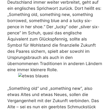
Deutschland immer weiter verbreitet, geht auf
ein englisches Sprichwort zurück. Dort heißt es:
„Something old, something new, something
borrowed, something blue and a lucky six-
pence in her shoe.“ Der „lucky“ oder „silver six-
pence“ im Schuh, quasi das englische
Äquivalent zum Glückspfennig, sollte als
Symbol für Wohlstand die finanzielle Zukunft
des Paares sichern, spielt aber sowohl im
Ursprungsbrauch als auch in den
übernommenen Traditionen in anderen Ländern
eine immer kleinere Rolle.
„Something old“ und „something new“, also
etwas Altes und etwas Neues, sollen die
Vergangenheit mit der Zukunft verbinden. Das
Alte – sei es nun ein geerbtes Schmuckstück