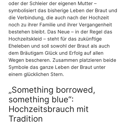
oder der Schleier der eigenen Mutter –
symbolisiert das bisherige Leben der Braut und
die Verbindung, die auch nach der Hochzeit
noch zu ihrer Familie und ihrer Vergangenheit
bestehen bleibt. Das Neue – in der Regel das
Hochzeitskleid – steht für das zukünftige
Eheleben und soll sowohl der Braut als auch
dem Bräutigam Glück und Erfolg auf allen
Wegen bescheren. Zusammen platzieren beide
Symbole das ganze Leben der Braut unter
einem glücklichen Stern.
„Something borrowed,
something blue“:
Hochzeitsbrauch mit
Tradition